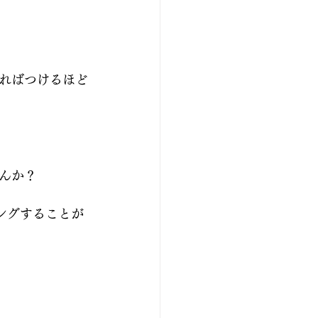
ればつけるほど
んか？
ングすることが