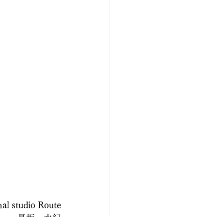
nal studio Route