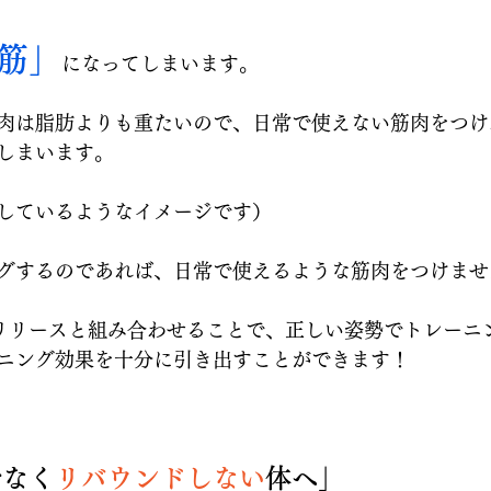
筋
」
になってしまいます。
肉は脂肪よりも重たいので、日常で使えない筋肉をつけ
しまいます。
しているようなイメージです）
グするのであれば、日常で使えるような筋肉をつけませ
筋膜リリースと組み合わせることで、正しい姿勢でトレーニ
ニング効果を十分に引き出すことができます！
でなく
リバウンドしない
体へ」