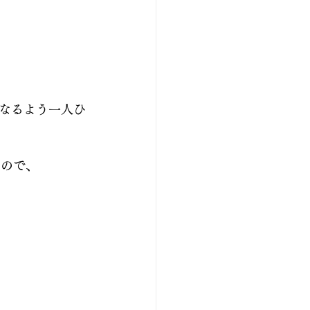
なるよう一人ひ
るので、