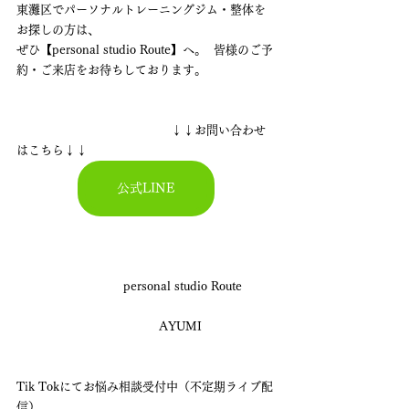
東灘区でパーソナルトレーニングジム・整体を
お探しの方は、
ぜひ【personal studio Route】へ。  皆様のご予
約・ご来店をお待ちしております。
　　　　　　　　　　　　　↓↓お問い合わせ
はこちら↓↓
公式LINE
　　　　　　　　　personal studio Route
　　　　　　　　　　　　AYUMI
Tik Tokにてお悩み相談受付中（不定期ライブ配
信）