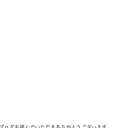
ブログを読んでいただきありがとうございます。