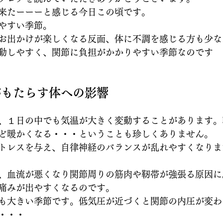
来たーーーと感じる今日この頃です。
やすい季節。
お出かけが楽しくなる反面、体に不調を感じる方も少な
動しやすく、関節に負担がかかりやすい季節なのです
がもたらす体への影響
、１日の中でも気温が大きく変動することがあります。
ど暖かくなる・・・ということも珍しくありません。
トレスを与え、自律神経のバランスが乱れやすくなりま
、血流が悪くなり関節周りの筋肉や靭帯が強張る原因に
痛みが出やすくなるのです。
も大きい季節です。低気圧が近づくと関節の内圧が変わ
・・・