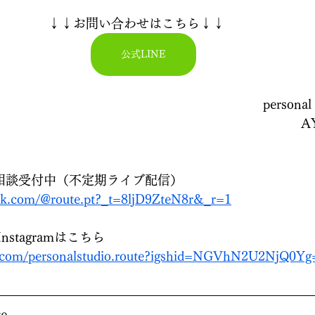
　　　　↓↓お問い合わせはこちら↓↓
公式LINE
　　　　　　　　　　　　　　　　　　　personal stud
　　　　　　　　　　　　　　　　　　　　　　　　AY
悩み相談受付中（不定期ライブ配信）
ok.com/@route.pt?_t=8ljD9ZteN8r&_r=1
nstagramはこちら
am.com/personalstudio.route?igshid=NGVhN2U2NjQ0Y
te