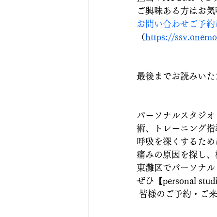
ご興味ある方はお気
お問い合わせご予約
（
https://ssv.onemo
最後までお読みいた
パーソナルスタジオ
術、トレーニング指
呼吸を深くするため
痛みの原因を探し、
東灘区でパーソナル
ぜひ【personal stud
 皆様のご予約・ご