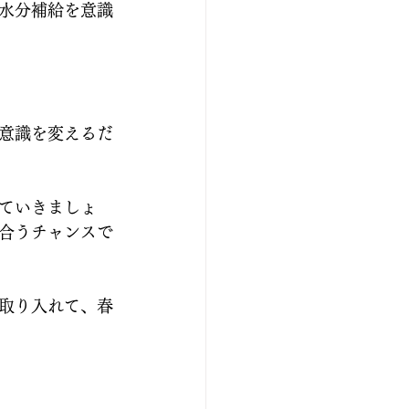
水分補給を意識
意識を変えるだ
ていきましょ
合うチャンスで
取り入れて、春