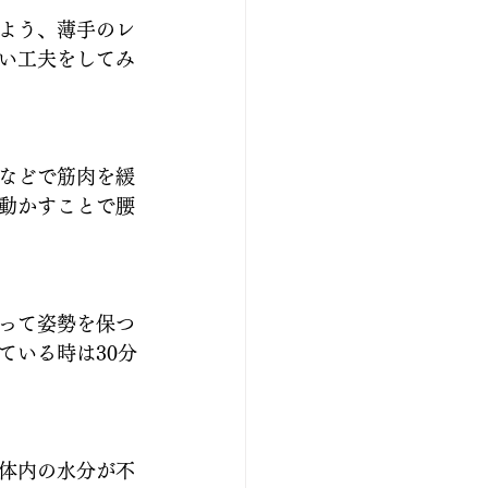
よう、薄手のレ
い工夫をしてみ
などで筋肉を緩
動かすことで腰
って姿勢を保つ
ている時は30分
体内の水分が不