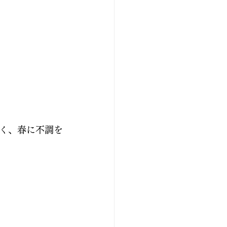
く、春に不調を