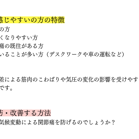
感じやすいの方の特徴
の方
くなりやすい方
痛の既往がある方
いることが多い方（デスクワークや車の運転など）
差による筋肉のこわばりや気圧の変化の影響を受けやす
です。
防・改善する方法
気候変動による関節痛を防げるのでしょうか？