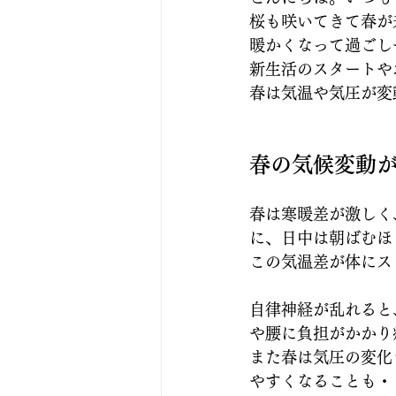
桜も咲いてきて春が
暖かくなって過ごし
新生活のスタートや
春は気温や気圧が変
春の気候変動
春は寒暖差が激しく
に、日中は朝ばむほ
この気温差が体にス
自律神経が乱れると
や腰に負担がかかり
また春は気圧の変化
やすくなることも・