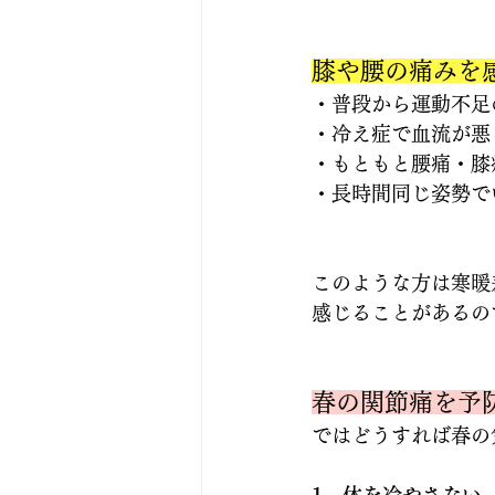
膝や腰の痛みを
・普段から運動不足
・冷え症で血流が悪
・もともと腰痛・膝
・長時間同じ姿勢で
このような方は寒暖
感じることがあるの
春の関節痛を予
ではどうすれば春の