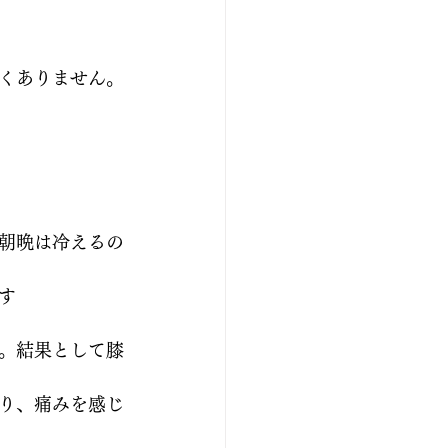
くありません。
朝晩は冷えるの
す
。結果として膝
り、痛みを感じ