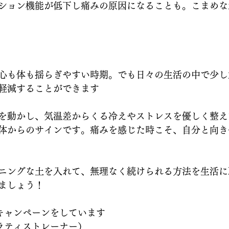
ション機能が低下し痛みの原因になることも。こまめな
心も体も揺らぎやすい時期。でも日々の生活の中で少し
軽減することができます
を動かし、気温差からくる冷えやストレスを優しく整え
体からのサインです。痛みを感じた時こそ、自分と向き
ニングな土を入れて、無理なく続けられる方法を生活に
ましょう！
験キャンペーンをしています
ピラティストレーナー）