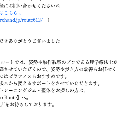
軽にお問い合わせくださいね
はこちら↓
rehand.jp/route612/
）
だきありがとうございました
 ルートでは、姿勢や動作観察のプロである理学療法士
導させていただくので、姿勢や歩き方の改善もお任せく
にはピラティスもおすすめです。
根本から変えるサポートをさせていただきます。
トレーニングジム・整体をお探しの方は、
io Route】へ。 
来店をお待ちしております。