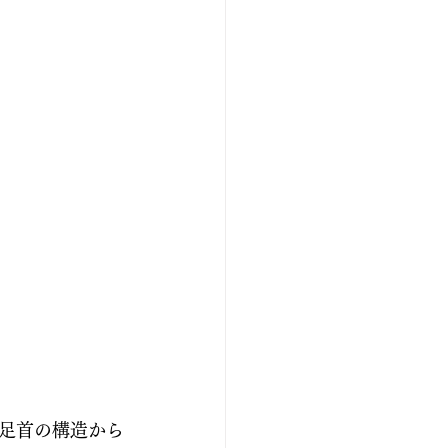
足首の構造から