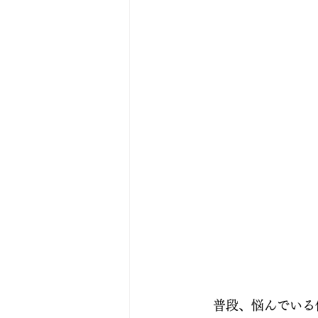
　普段、悩んでいる