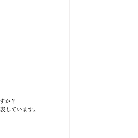
すか？
表しています。