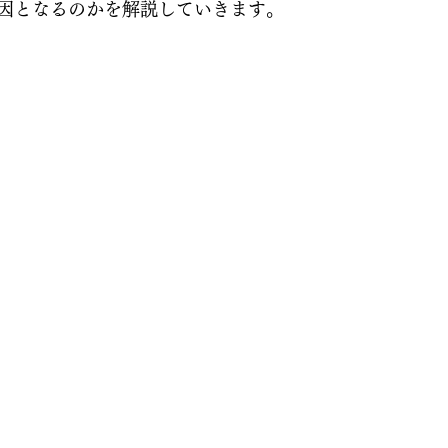
因となるのかを解説していきます。