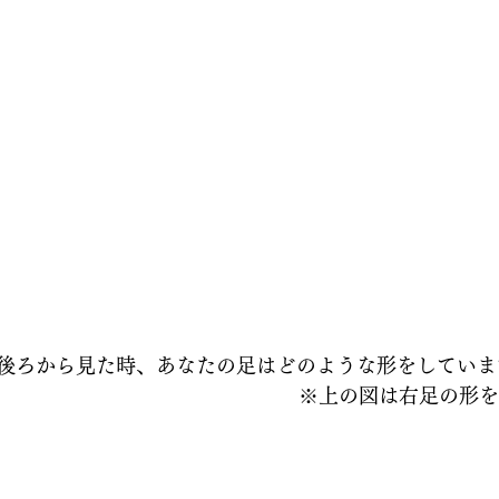
後ろから見た時、あなたの足はどのような形をしていま
※上の図は右足の形を