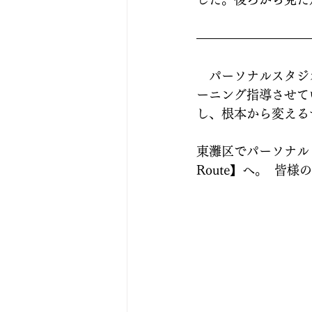
　パーソナルスタジ
ーニング指導させて
し、根本から変える
東灘区でパーソナルトレ
Route】へ。  