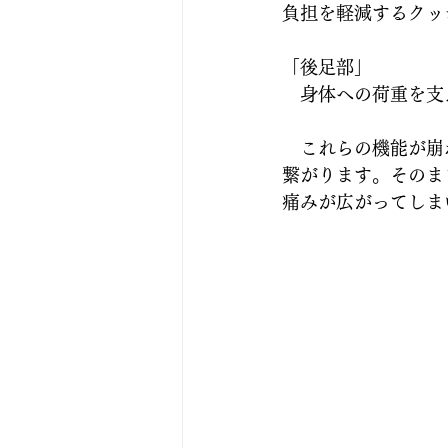
負担を軽減するクッ
「後足部」
　身体への荷重を支
　これらの機能が崩
繋がります。そのま
痛みが広がってしま