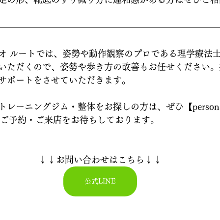
オ ルートでは、姿勢や動作観察のプロである理学療法
いただくので、姿勢や歩き方の改善もお任せください。
サポートをさせていただきます。
ーニングジム・整体をお探しの方は、ぜひ【personal st
皆様のご予約・ご来店をお待ちしております。
↓↓お問い合わせはこちら↓↓
公式LINE