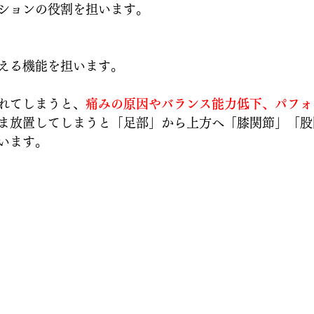
ションの役割を担います。
える機能を担います。
れてしまうと、
痛みの原因やバランス能力低下、パフォ
ま放置してしまうと「足部」から上方へ「膝関節」「股
います。