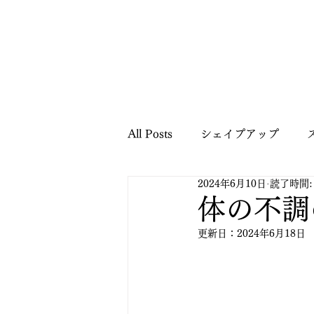
All Posts
シェイプアップ
2024年6月10日
読了時間:
健康に関する情報
ご案内
体の不調
更新日：
2024年6月18日
パーソナルトレーニング