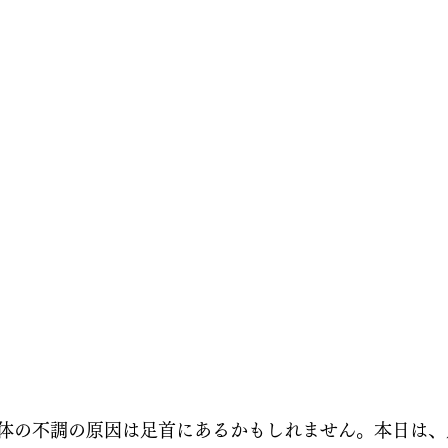
体の不調の原因は足首にあるかもしれません。本日は、