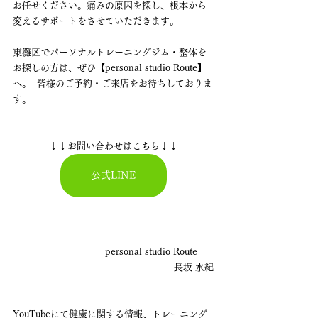
お任せください。痛みの原因を探し、根本から
変えるサポートをさせていただきます。
東灘区でパーソナルトレーニングジム・整体を
お探しの方は、ぜひ【personal studio Route】
へ。  皆様のご予約・ご来店をお待ちしておりま
す。
↓↓お問い合わせはこちら↓↓
公式LINE
　　　　　　　　　　personal studio Route
長坂 水紀
YouTubeにて健康に関する情報、トレーニング