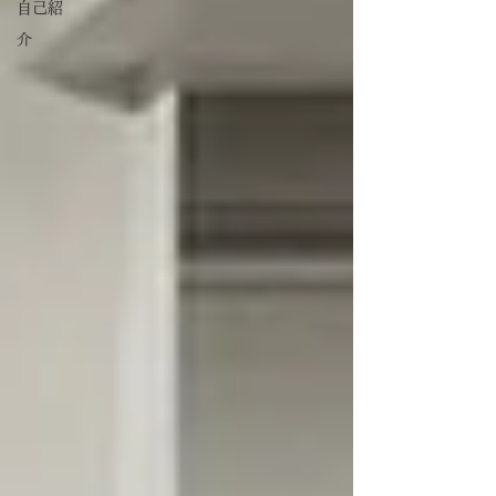
自己紹
介