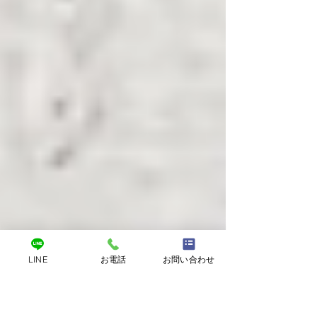
悩みはありませんか？ personal studio Routeで
は、整体×パーソナルトレーニングを組み合わせ、
一人ひとりのお体に合わせたオーダーメイドのプ
ログラムをご提供しております。
LINE
お電話
お問い合わせ