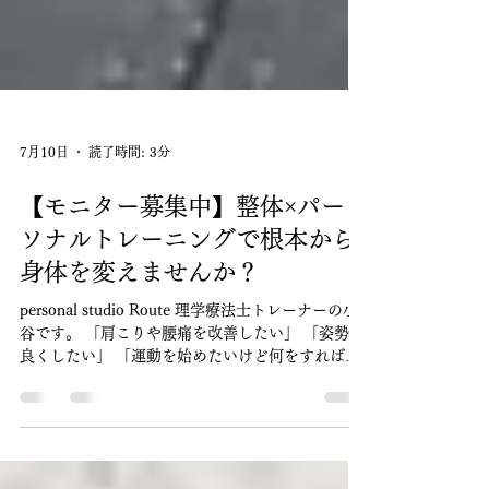
7月10日
読了時間: 3分
【モニター募集中】整体×パー
ソナルトレーニングで根本から
身体を変えませんか？
personal studio Route 理学療法士トレーナーの小
谷です。 「肩こりや腰痛を改善したい」 「姿勢を
良くしたい」 「運動を始めたいけど何をすればい
いかわからない」 「身体が疲れやすい」 そんなお